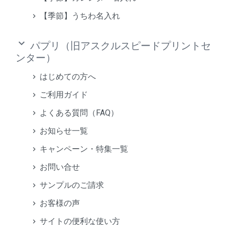
【季節】うちわ名入れ
keyboard_arrow_down
パプリ（旧アスクルスピードプリントセ
ンター）
はじめての方へ
ご利用ガイド
よくある質問（FAQ）
お知らせ一覧
キャンペーン・特集一覧
お問い合せ
サンプルのご請求
お客様の声
サイトの便利な使い方