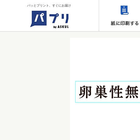
パッとプリント、すぐにお届け