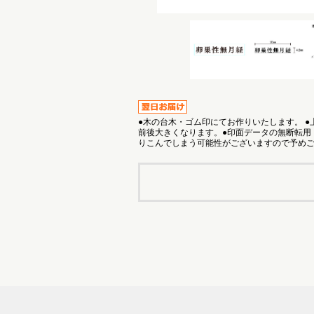
●木の台木・ゴム印にてお作りいたします。 
前後大きくなります。●印面データの無断転用
りこんでしまう可能性がございますので予め