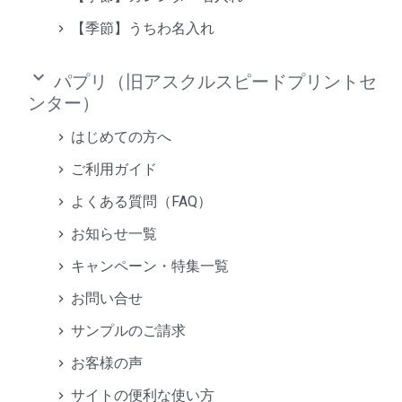
【季節】うちわ名入れ
keyboard_arrow_down
パプリ（旧アスクルスピードプリントセ
ンター）
はじめての方へ
ご利用ガイド
よくある質問（FAQ）
お知らせ一覧
キャンペーン・特集一覧
お問い合せ
サンプルのご請求
お客様の声
サイトの便利な使い方