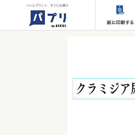
パッとプリント、すぐにお届け