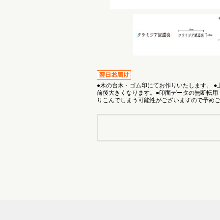
●木の台木・ゴム印にてお作りいたします。 
前後大きくなります。●印面データの無断転用
りこんでしまう可能性がございますので予め