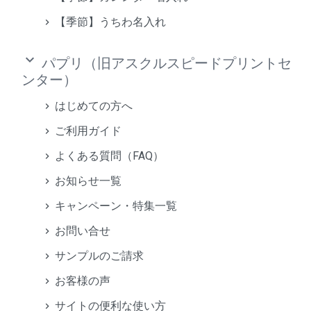
【季節】うちわ名入れ
keyboard_arrow_down
パプリ（旧アスクルスピードプリントセ
ンター）
はじめての方へ
ご利用ガイド
よくある質問（FAQ）
お知らせ一覧
キャンペーン・特集一覧
お問い合せ
サンプルのご請求
お客様の声
サイトの便利な使い方