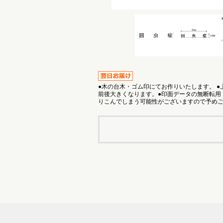
●木の台木・ゴム印にてお作りいたします。 
前後大きくなります。●印面データの無断転用
りこんでしまう可能性がございますので予め