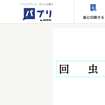
パッとプリント、すぐにお届け