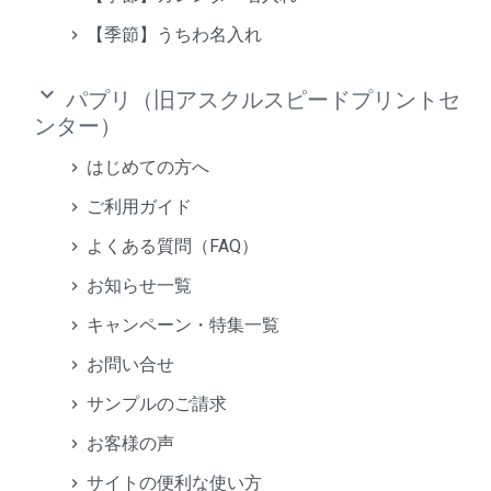
【季節】うちわ名入れ
keyboard_arrow_down
パプリ（旧アスクルスピードプリントセ
ンター）
はじめての方へ
ご利用ガイド
よくある質問（FAQ）
お知らせ一覧
キャンペーン・特集一覧
お問い合せ
サンプルのご請求
お客様の声
サイトの便利な使い方