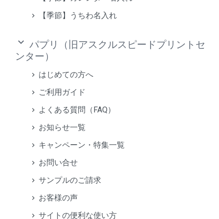
【季節】うちわ名入れ
keyboard_arrow_down
パプリ（旧アスクルスピードプリントセ
ンター）
はじめての方へ
ご利用ガイド
よくある質問（FAQ）
お知らせ一覧
キャンペーン・特集一覧
お問い合せ
サンプルのご請求
お客様の声
サイトの便利な使い方