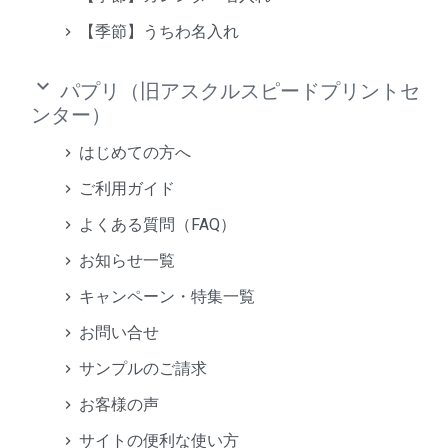
【季節】うちわ名入れ
keyboard_arrow_down
パプリ（旧アスクルスピードプリントセ
ンター）
はじめての方へ
ご利用ガイド
よくある質問（FAQ）
お知らせ一覧
キャンペーン・特集一覧
お問い合せ
サンプルのご請求
お客様の声
サイトの便利な使い方