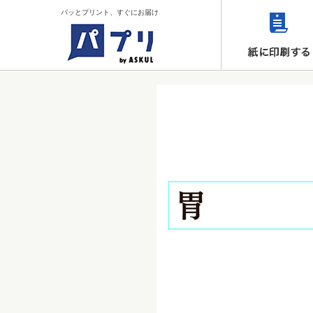
パッとプリント、すぐにお届け