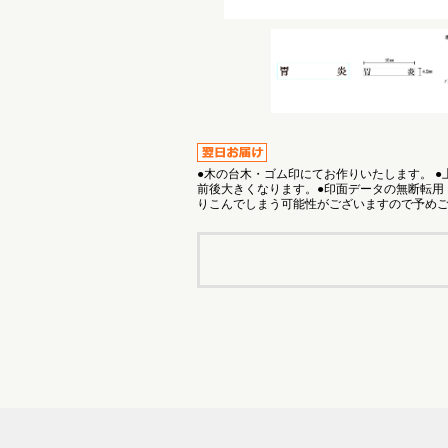
●木の台木・ゴム印にてお作りいたします。 
前後大きくなります。●印面データの無断転用
りこんでしまう可能性がございますので予め