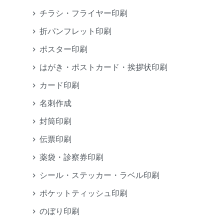
チラシ・フライヤー印刷
折パンフレット印刷
ポスター印刷
はがき・ポストカード・挨拶状印刷
カード印刷
名刺作成
封筒印刷
伝票印刷
薬袋・診察券印刷
シール・ステッカー・ラベル印刷
ポケットティッシュ印刷
のぼり印刷