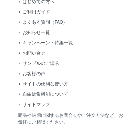
はじめての方へ
ご利用ガイド
よくある質問（FAQ）
お知らせ一覧
キャンペーン・特集一覧
お問い合せ
サンプルのご請求
お客様の声
サイトの便利な使い方
自由編集機能について
サイトマップ
商品や納期に関するお問合せやご注文方法など、お
気軽にご相談ください。