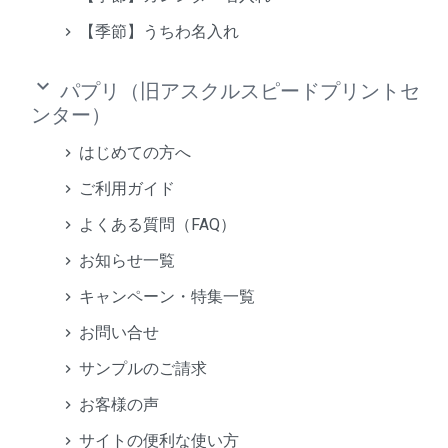
【季節】うちわ名入れ
keyboard_arrow_down
パプリ（旧アスクルスピードプリントセ
ンター）
はじめての方へ
ご利用ガイド
よくある質問（FAQ）
お知らせ一覧
キャンペーン・特集一覧
お問い合せ
サンプルのご請求
お客様の声
サイトの便利な使い方