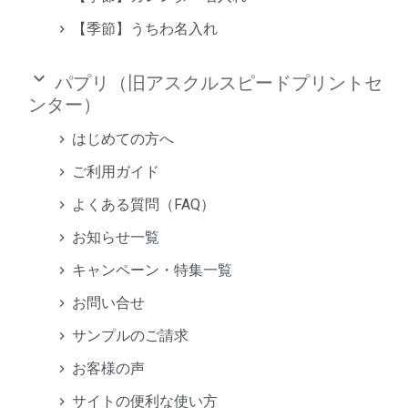
【季節】うちわ名入れ
keyboard_arrow_down
パプリ（旧アスクルスピードプリントセ
ンター）
はじめての方へ
ご利用ガイド
よくある質問（FAQ）
お知らせ一覧
キャンペーン・特集一覧
お問い合せ
サンプルのご請求
お客様の声
サイトの便利な使い方