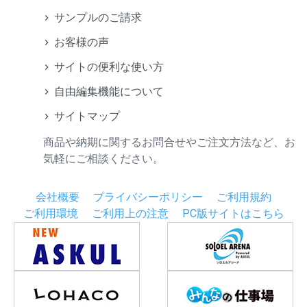
サンプルのご請求
お客様の声
サイトの便利な使い方
自由編集機能について
サイトマップ
商品や納期に関するお問合せやご注文方法など、お
気軽にご相談ください。
会社概要
プライバシーポリシー
ご利用規約
ご利用環境
ご利用上の注意
PC版サイトはこちら