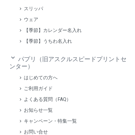
スリッパ
ウェア
【季節】カレンダー名入れ
【季節】うちわ名入れ
keyboard_arrow_down
パプリ（旧アスクルスピードプリントセ
ンター）
はじめての方へ
ご利用ガイド
よくある質問（FAQ）
お知らせ一覧
キャンペーン・特集一覧
お問い合せ