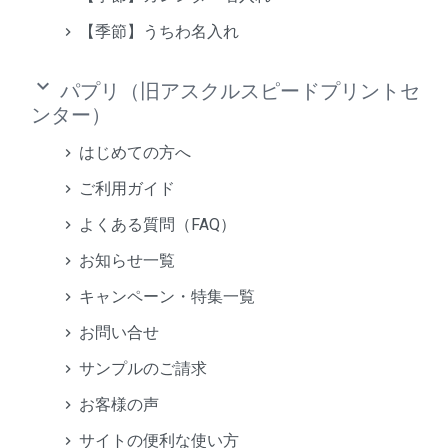
【季節】うちわ名入れ
keyboard_arrow_down
パプリ（旧アスクルスピードプリントセ
ンター）
はじめての方へ
ご利用ガイド
よくある質問（FAQ）
お知らせ一覧
キャンペーン・特集一覧
お問い合せ
サンプルのご請求
お客様の声
サイトの便利な使い方