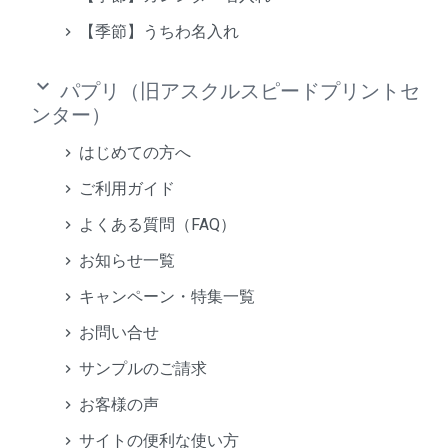
【季節】うちわ名入れ
keyboard_arrow_down
パプリ（旧アスクルスピードプリントセ
ンター）
はじめての方へ
ご利用ガイド
よくある質問（FAQ）
お知らせ一覧
キャンペーン・特集一覧
お問い合せ
サンプルのご請求
お客様の声
サイトの便利な使い方