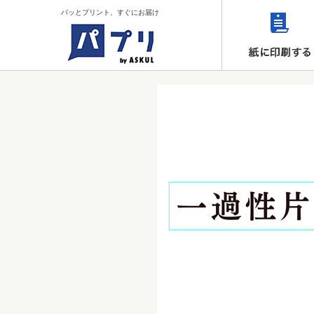
パッとプリント、すぐにお届け