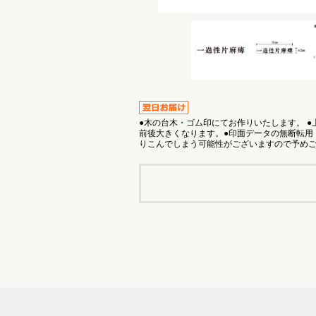
●木の台木・ゴム印にてお作りいたします。 
前後大きくなります。●印面データの無断転用
りこんでしまう可能性がございますので予め