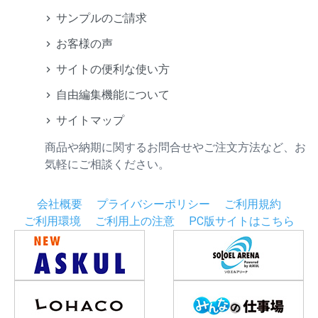
サンプルのご請求
お客様の声
サイトの便利な使い方
自由編集機能について
サイトマップ
商品や納期に関するお問合せやご注文方法など、お
気軽にご相談ください。
会社概要
プライバシーポリシー
ご利用規約
ご利用環境
ご利用上の注意
PC版サイトはこちら