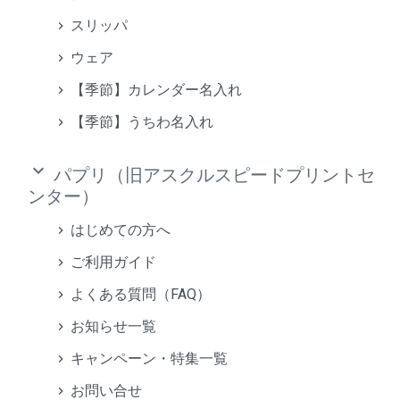
スリッパ
ウェア
【季節】カレンダー名入れ
【季節】うちわ名入れ
keyboard_arrow_down
パプリ（旧アスクルスピードプリントセ
ンター）
はじめての方へ
ご利用ガイド
よくある質問（FAQ）
お知らせ一覧
キャンペーン・特集一覧
お問い合せ