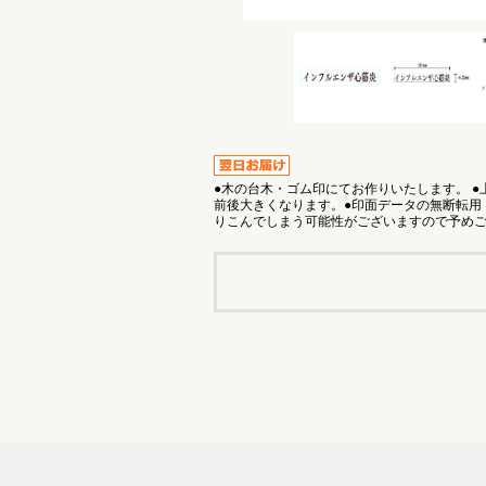
●木の台木・ゴム印にてお作りいたします。 
前後大きくなります。●印面データの無断転用
りこんでしまう可能性がございますので予め