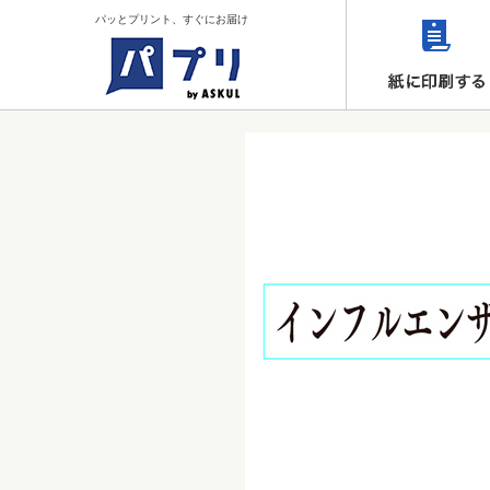
パッとプリント、すぐにお届け