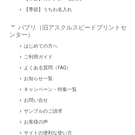
【季節】うちわ名入れ
keyboard_arrow_down
パプリ（旧アスクルスピードプリントセ
ンター）
はじめての方へ
ご利用ガイド
よくある質問（FAQ）
お知らせ一覧
キャンペーン・特集一覧
お問い合せ
サンプルのご請求
お客様の声
サイトの便利な使い方