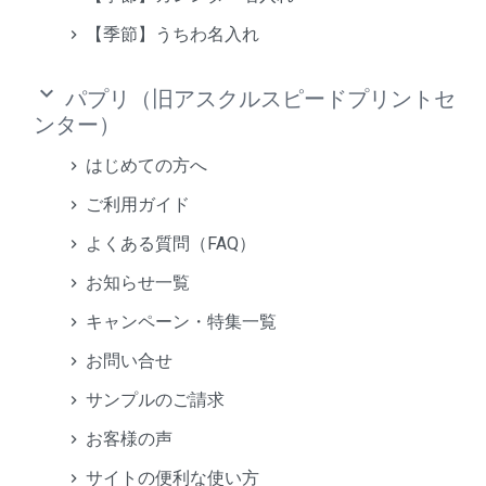
【季節】うちわ名入れ
keyboard_arrow_down
パプリ（旧アスクルスピードプリントセ
ンター）
はじめての方へ
ご利用ガイド
よくある質問（FAQ）
お知らせ一覧
キャンペーン・特集一覧
お問い合せ
サンプルのご請求
お客様の声
サイトの便利な使い方