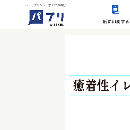
パッとプリント、すぐにお届け