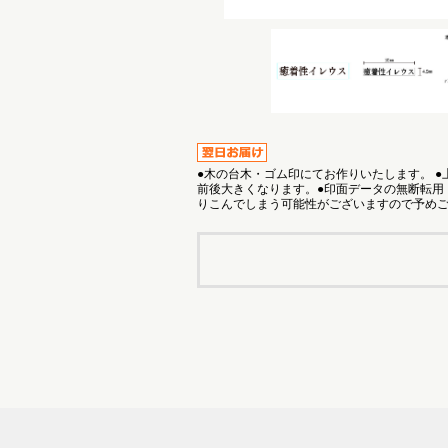
●木の台木・ゴム印にてお作りいたします。 
前後大きくなります。●印面データの無断転用
りこんでしまう可能性がございますので予め