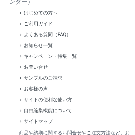
ンター）
はじめての方へ
ご利用ガイド
よくある質問（FAQ）
お知らせ一覧
キャンペーン・特集一覧
お問い合せ
サンプルのご請求
お客様の声
サイトの便利な使い方
自由編集機能について
サイトマップ
商品や納期に関するお問合せやご注文方法など、お