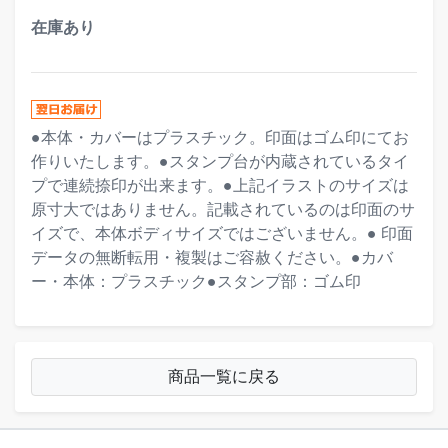
在庫あり
●本体・カバーはプラスチック。印面はゴム印にてお
作りいたします。●スタンプ台が内蔵されているタイ
プで連続捺印が出来ます。●上記イラストのサイズは
原寸大ではありません。記載されているのは印面のサ
イズで、本体ボディサイズではございません。● 印面
データの無断転用・複製はご容赦ください。●カバ
ー・本体：プラスチック●スタンプ部：ゴム印
商品一覧に戻る