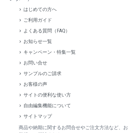
はじめての方へ
ご利用ガイド
よくある質問（FAQ）
お知らせ一覧
キャンペーン・特集一覧
お問い合せ
サンプルのご請求
お客様の声
サイトの便利な使い方
自由編集機能について
サイトマップ
商品や納期に関するお問合せやご注文方法など、お