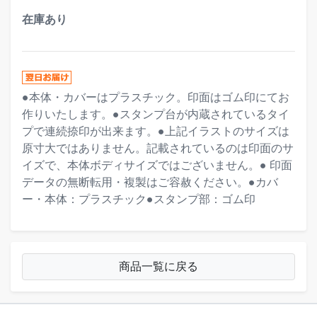
在庫あり
●本体・カバーはプラスチック。印面はゴム印にてお
作りいたします。●スタンプ台が内蔵されているタイ
プで連続捺印が出来ます。●上記イラストのサイズは
原寸大ではありません。記載されているのは印面のサ
イズで、本体ボディサイズではございません。● 印面
データの無断転用・複製はご容赦ください。●カバ
ー・本体：プラスチック●スタンプ部：ゴム印
商品一覧に戻る