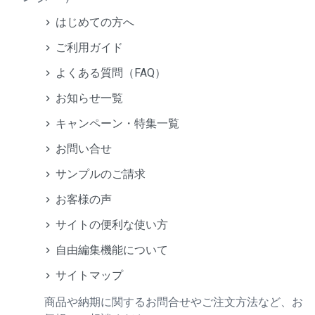
はじめての方へ
ご利用ガイド
よくある質問（FAQ）
お知らせ一覧
キャンペーン・特集一覧
お問い合せ
サンプルのご請求
お客様の声
サイトの便利な使い方
自由編集機能について
サイトマップ
商品や納期に関するお問合せやご注文方法など、お