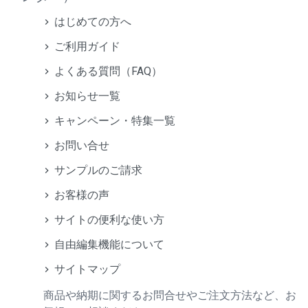
はじめての方へ
ご利用ガイド
よくある質問（FAQ）
お知らせ一覧
キャンペーン・特集一覧
お問い合せ
サンプルのご請求
お客様の声
サイトの便利な使い方
自由編集機能について
サイトマップ
商品や納期に関するお問合せやご注文方法など、お