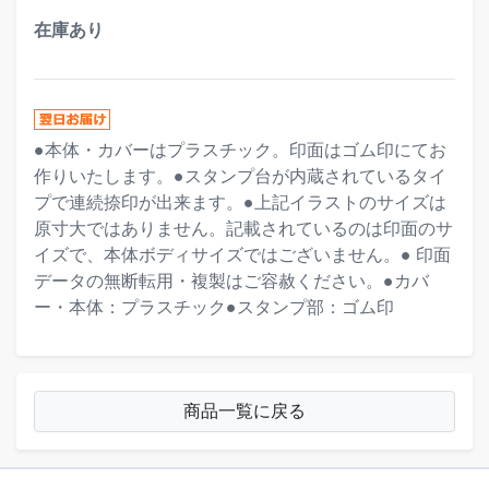
在庫あり
●本体・カバーはプラスチック。印面はゴム印にてお
作りいたします。●スタンプ台が内蔵されているタイ
プで連続捺印が出来ます。●上記イラストのサイズは
原寸大ではありません。記載されているのは印面のサ
イズで、本体ボディサイズではございません。● 印面
データの無断転用・複製はご容赦ください。●カバ
ー・本体：プラスチック●スタンプ部：ゴム印
商品一覧に戻る