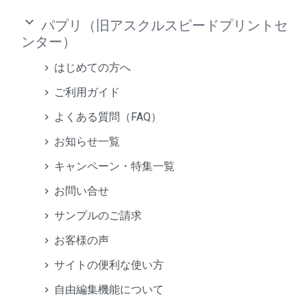
keyboard_arrow_down
パプリ（旧アスクルスピードプリントセ
ンター）
はじめての方へ
ご利用ガイド
よくある質問（FAQ）
お知らせ一覧
キャンペーン・特集一覧
お問い合せ
サンプルのご請求
お客様の声
サイトの便利な使い方
自由編集機能について