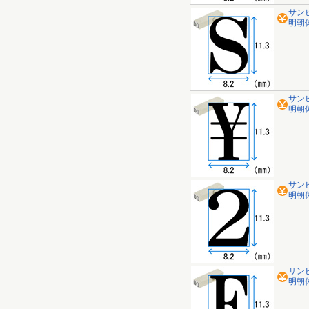
サン
明朝体
サン
明朝体
サン
明朝体 
サン
明朝体