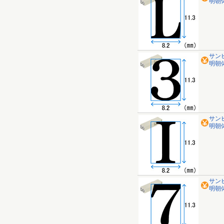
明朝体 
サン
明朝体 
サン
明朝体 
サン
明朝体 