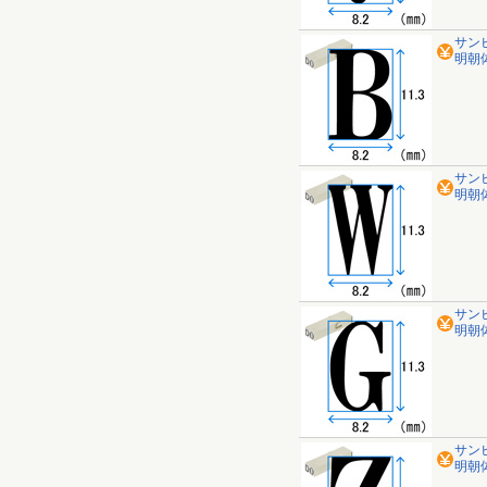
サン
明朝体
サン
明朝体
サン
明朝体
サン
明朝体 