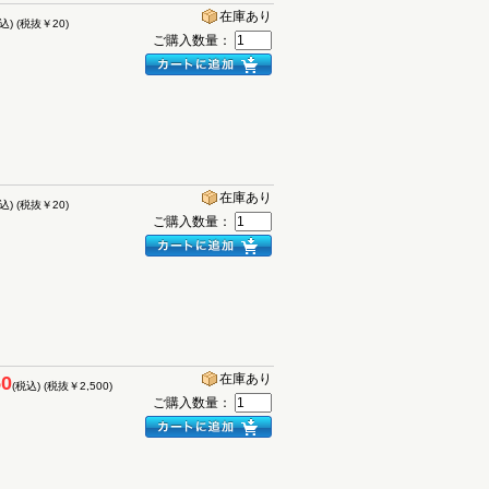
在庫あり
込)
(税抜￥20)
ご購入数量：
在庫あり
込)
(税抜￥20)
ご購入数量：
在庫あり
50
(税込)
(税抜￥2,500)
ご購入数量：