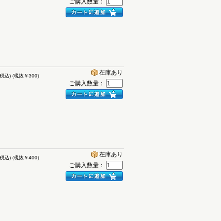
ご購入数量：
在庫あり
(税込)
(税抜￥300)
ご購入数量：
在庫あり
(税込)
(税抜￥400)
ご購入数量：