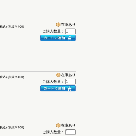
在庫あり
(税込)
(税抜￥400)
ご購入数量：
在庫あり
(税込)
(税抜￥400)
ご購入数量：
在庫あり
(税込)
(税抜￥700)
ご購入数量：