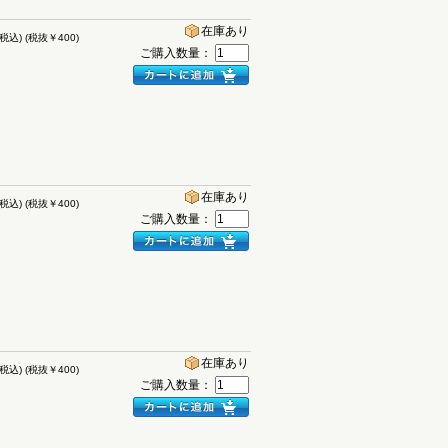
在庫あり
(税込)
(税抜￥400)
ご購入数量：
在庫あり
(税込)
(税抜￥400)
ご購入数量：
在庫あり
(税込)
(税抜￥400)
ご購入数量：