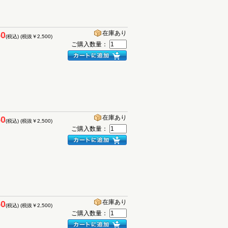
在庫あり
50
(税込)
(税抜￥2,500)
ご購入数量：
在庫あり
50
(税込)
(税抜￥2,500)
ご購入数量：
在庫あり
50
(税込)
(税抜￥2,500)
ご購入数量：