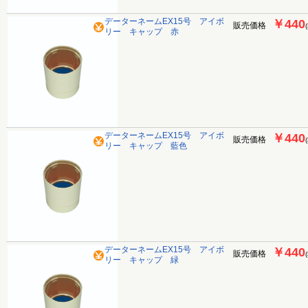
データーネームEX15号 アイボ
￥440
販売価格
リー キャップ 赤
データーネームEX15号 アイボ
￥440
販売価格
リー キャップ 藍色
データーネームEX15号 アイボ
￥440
販売価格
リー キャップ 緑