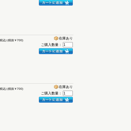
在庫あり
(税込)
(税抜￥700)
ご購入数量：
在庫あり
(税込)
(税抜￥700)
ご購入数量：