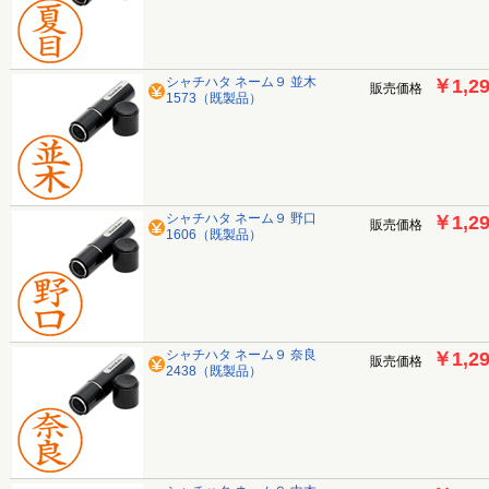
シャチハタ ネーム９ 並木
￥1,2
販売価格
1573（既製品）
シャチハタ ネーム９ 野口
￥1,2
販売価格
1606（既製品）
シャチハタ ネーム９ 奈良
￥1,2
販売価格
2438（既製品）