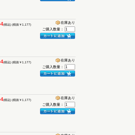
在庫あり
94
(税込)
(税抜￥1,177)
ご購入数量：
在庫あり
94
(税込)
(税抜￥1,177)
ご購入数量：
在庫あり
94
(税込)
(税抜￥1,177)
ご購入数量：