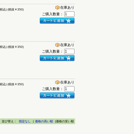
在庫あり
(税込)
(税抜￥350)
ご購入数量：
在庫あり
(税込)
(税抜￥350)
ご購入数量：
在庫あり
(税込)
(税抜￥350)
ご購入数量：
並び替え：
指定なし
|
価格の高い順
|価格の安い順