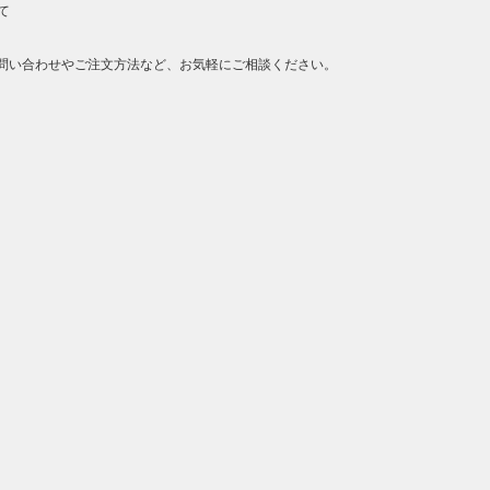
て
問い合わせやご注文方法など、お気軽にご相談ください。