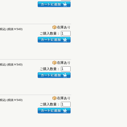
在庫あり
(税込)
(税抜￥540)
ご購入数量：
在庫あり
(税込)
(税抜￥540)
ご購入数量：
在庫あり
(税込)
(税抜￥540)
ご購入数量：