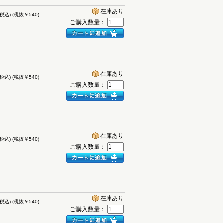
在庫あり
(税込)
(税抜￥540)
ご購入数量：
在庫あり
(税込)
(税抜￥540)
ご購入数量：
在庫あり
(税込)
(税抜￥540)
ご購入数量：
在庫あり
(税込)
(税抜￥540)
ご購入数量：