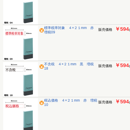
標準税率対象 ４×２１mm 赤
￥594
販売価格
増税09
不含税 ４×２１mm 黒 増税
￥594
販売価格
18
税込価格 ４×２１mm 赤 増税
￥594
販売価格
10