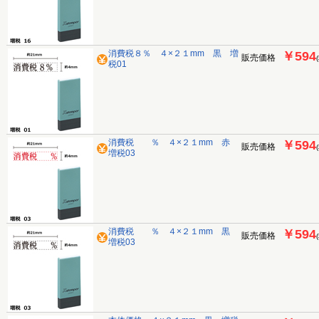
消費税８％ ４×２１mm 黒 増
￥594
販売価格
税01
消費税 ％ ４×２１mm 赤
￥594
販売価格
増税03
消費税 ％ ４×２１mm 黒
￥594
販売価格
増税03