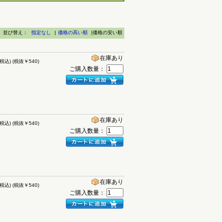
並び替え：
指定なし
|
価格の高い順
|価格の安い順
在庫あり
(税込)
(税抜￥540)
ご購入数量：
在庫あり
(税込)
(税抜￥540)
ご購入数量：
在庫あり
(税込)
(税抜￥540)
ご購入数量：