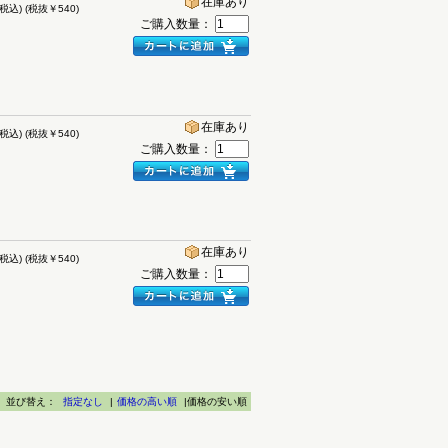
在庫あり
(税込)
(税抜￥540)
ご購入数量：
在庫あり
(税込)
(税抜￥540)
ご購入数量：
在庫あり
(税込)
(税抜￥540)
ご購入数量：
並び替え：
指定なし
|
価格の高い順
|価格の安い順