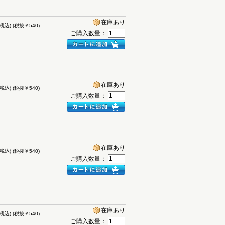
在庫あり
(税込)
(税抜￥540)
ご購入数量：
在庫あり
(税込)
(税抜￥540)
ご購入数量：
在庫あり
(税込)
(税抜￥540)
ご購入数量：
在庫あり
(税込)
(税抜￥540)
ご購入数量：