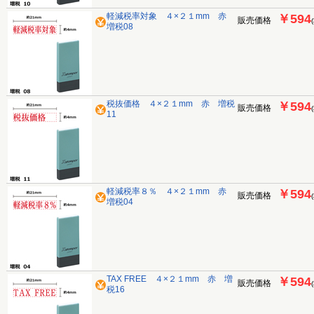
軽減税率対象 ４×２１mm 赤
￥594
販売価格
増税08
税抜価格 ４×２１mm 赤 増税
￥594
販売価格
11
軽減税率８％ ４×２１mm 赤
￥594
販売価格
増税04
TAX FREE ４×２１mm 赤 増
￥594
販売価格
税16