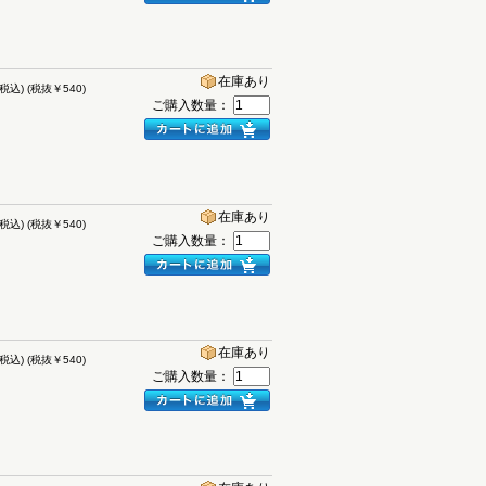
在庫あり
(税込)
(税抜￥540)
ご購入数量：
在庫あり
(税込)
(税抜￥540)
ご購入数量：
在庫あり
(税込)
(税抜￥540)
ご購入数量：