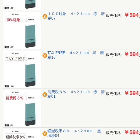
１０％対象 ４×２１mm 赤 増
￥594
販売価格
税07
TAX FREE ４×２１mm 黒 増
￥594
販売価格
税16
消費税８％ ４×２１mm 赤 増
￥594
販売価格
税01
軽減税率８％ ４×２１mm 黒
￥594
販売価格
増税04