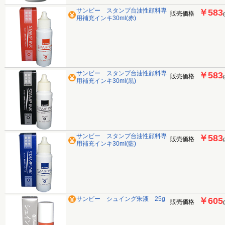
サンビー スタンプ台油性顔料専
￥583
販売価格
用補充インキ30ml(赤)
サンビー スタンプ台油性顔料専
￥583
販売価格
用補充インキ30ml(黒)
サンビー スタンプ台油性顔料専
￥583
販売価格
用補充インキ30ml(藍)
サンビー シュイング朱液 25g
￥605
販売価格