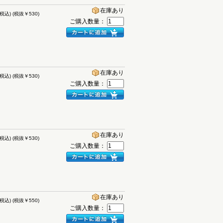
在庫あり
(税込)
(税抜￥530)
ご購入数量：
在庫あり
(税込)
(税抜￥530)
ご購入数量：
在庫あり
(税込)
(税抜￥530)
ご購入数量：
在庫あり
(税込)
(税抜￥550)
ご購入数量：