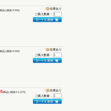
在庫あり
(税込)
(税抜￥530)
ご購入数量：
在庫あり
(税込)
(税抜￥530)
ご購入数量：
在庫あり
76
(税込)
(税抜￥1,070)
ご購入数量：