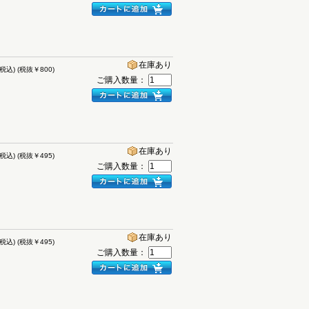
在庫あり
(税込)
(税抜￥800)
ご購入数量：
在庫あり
(税込)
(税抜￥495)
ご購入数量：
在庫あり
(税込)
(税抜￥495)
ご購入数量：