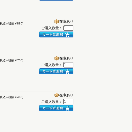
在庫あり
(税込)
(税抜￥880)
ご購入数量：
在庫あり
(税込)
(税抜￥750)
ご購入数量：
在庫あり
(税込)
(税抜￥400)
ご購入数量：