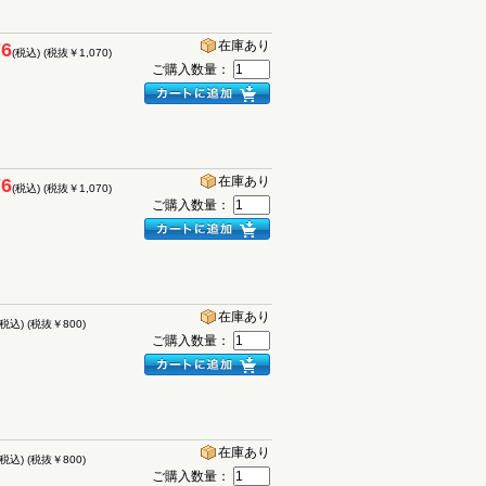
在庫あり
76
(税込)
(税抜￥1,070)
ご購入数量：
在庫あり
76
(税込)
(税抜￥1,070)
ご購入数量：
在庫あり
(税込)
(税抜￥800)
ご購入数量：
在庫あり
(税込)
(税抜￥800)
ご購入数量：