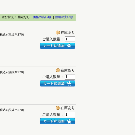
並び替え：
指定なし |
価格の高い順
|
価格の安い順
在庫あり
(税込)
(税抜￥270)
ご購入数量：
在庫あり
(税込)
(税抜￥270)
ご購入数量：
在庫あり
(税込)
(税抜￥270)
ご購入数量：