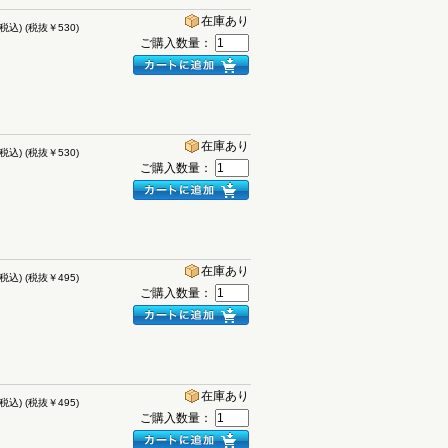
在庫あり
(税込)
(税抜￥530)
ご購入数量：
在庫あり
(税込)
(税抜￥530)
ご購入数量：
在庫あり
(税込)
(税抜￥495)
ご購入数量：
在庫あり
(税込)
(税抜￥495)
ご購入数量：