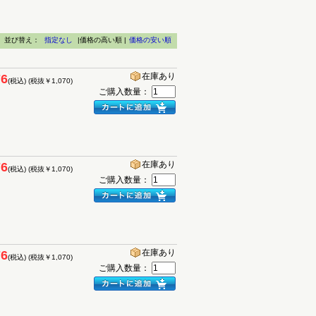
並び替え：
指定なし
|価格の高い順 |
価格の安い順
在庫あり
76
(税込)
(税抜￥1,070)
ご購入数量：
在庫あり
76
(税込)
(税抜￥1,070)
ご購入数量：
在庫あり
76
(税込)
(税抜￥1,070)
ご購入数量：