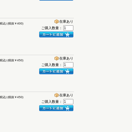
在庫あり
(税込)
(税抜￥400)
ご購入数量：
在庫あり
(税込)
(税抜￥450)
ご購入数量：
在庫あり
(税込)
(税抜￥450)
ご購入数量：