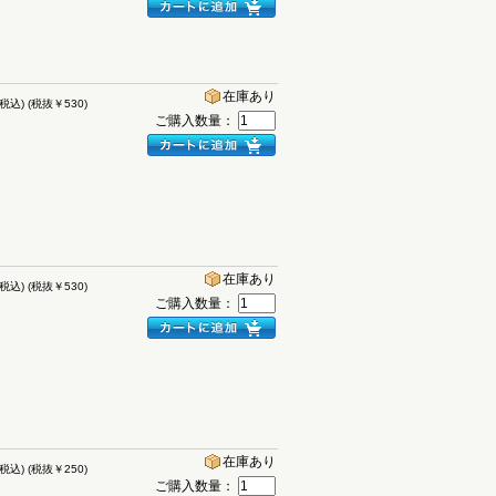
在庫あり
(税込)
(税抜￥530)
ご購入数量：
在庫あり
(税込)
(税抜￥530)
ご購入数量：
在庫あり
(税込)
(税抜￥250)
ご購入数量：