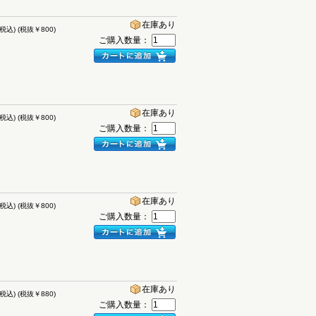
在庫あり
(税込)
(税抜￥800)
ご購入数量：
在庫あり
(税込)
(税抜￥800)
ご購入数量：
在庫あり
(税込)
(税抜￥800)
ご購入数量：
在庫あり
(税込)
(税抜￥880)
ご購入数量：