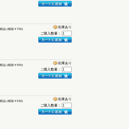
在庫あり
(税込)
(税抜￥750)
ご購入数量：
在庫あり
(税込)
(税抜￥550)
ご購入数量：
在庫あり
(税込)
(税抜￥530)
ご購入数量：