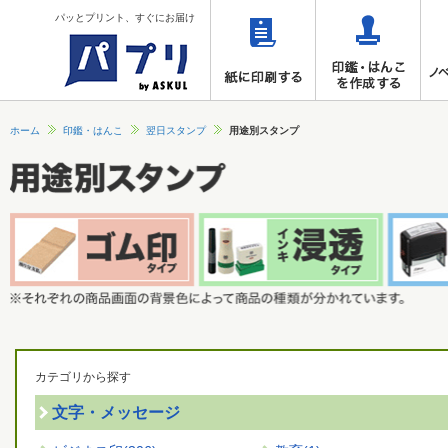
パッとプリント、すぐにお届け
ホーム
印鑑・はんこ
翌日スタンプ
用途別スタンプ
カテゴリから探す
文字・メッセージ