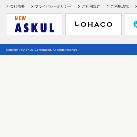
会社概要
プライバシーポリシー
ご利用規約
ご利用環境
Copyright © ASKUL Corporation. All rights reserved.