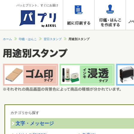
パッとプリント、すぐにお届け
ホーム
印鑑・はんこ
翌日スタンプ
用途別スタンプ
カテゴリから探す
文字・メッセージ