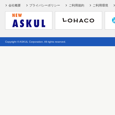
会社概要
プライバシーポリシー
ご利用規約
ご利用環境
Copyright © ASKUL Corporation. All rights reserved.