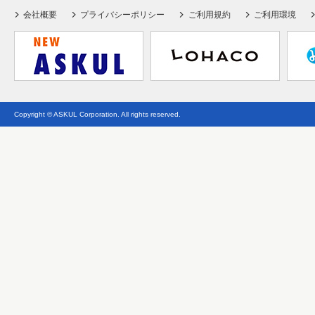
会社概要
プライバシーポリシー
ご利用規約
ご利用環境
Copyright © ASKUL Corporation. All rights reserved.