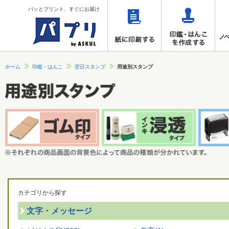
パッとプリント、すぐにお届け
ホーム
印鑑・はんこ
翌日スタンプ
用途別スタンプ
カテゴリから探す
文字・メッセージ