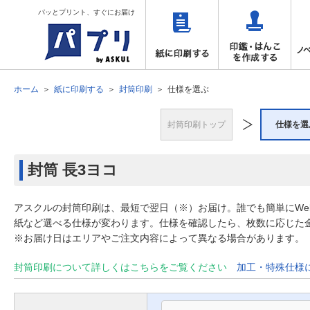
パッとプリント、すぐにお届け
ホーム
紙に印刷する
封筒印刷
仕様を選ぶ
封筒印刷トップ
仕様を選
封筒
長3ヨコ
アスクルの封筒印刷は、最短で翌日（※）お届け。誰でも簡単にW
紙など選べる仕様が変わります。仕様を確認したら、枚数に応じた
※お届け日はエリアやご注文内容によって異なる場合があります。
封筒印刷について詳しくはこちらをご覧ください
加工・特殊仕様