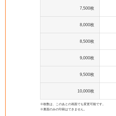
7,500枚
8,000枚
8,500枚
9,000枚
9,500枚
10,000枚
枚数は、このあとの画面でも変更可能です。
裏面のみの印刷はできません。