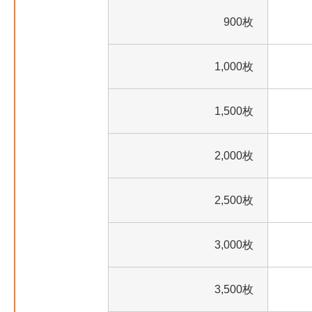
900枚
1,000枚
1,500枚
2,000枚
2,500枚
3,000枚
3,500枚