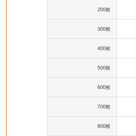
200枚
300枚
400枚
500枚
600枚
700枚
800枚