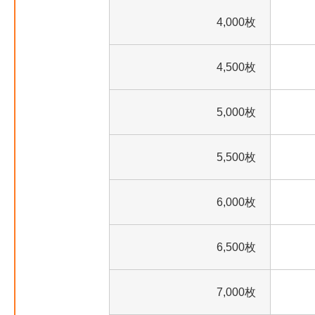
4,000枚
4,500枚
5,000枚
5,500枚
6,000枚
6,500枚
7,000枚