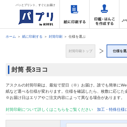
パッとプリント、すぐにお届け
ホーム
紙に印刷する
封筒印刷
仕様を選ぶ
封筒印刷トップ
仕様を選
封筒
長3ヨコ
アスクルの封筒印刷は、最短で翌日（※）お届け。誰でも簡単にW
紙など選べる仕様が変わります。仕様を確認したら、枚数に応じた
※お届け日はエリアやご注文内容によって異なる場合があります。
封筒印刷について詳しくはこちらをご覧ください
加工・特殊仕様