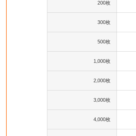
200枚
300枚
500枚
1,000枚
2,000枚
3,000枚
4,000枚