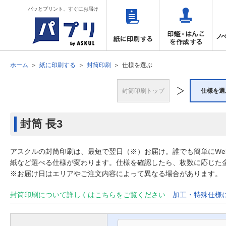
パッとプリント、すぐにお届け
ホーム
紙に印刷する
封筒印刷
仕様を選ぶ
封筒印刷トップ
仕様を選
封筒
長3
アスクルの封筒印刷は、最短で翌日（※）お届け。誰でも簡単にW
紙など選べる仕様が変わります。仕様を確認したら、枚数に応じた
※お届け日はエリアやご注文内容によって異なる場合があります。
封筒印刷について詳しくはこちらをご覧ください
加工・特殊仕様