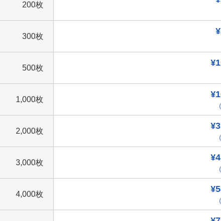
200枚
¥
300枚
¥1
500枚
¥1
1,000枚
（
¥3
2,000枚
（
¥4
3,000枚
（
¥5
4,000枚
（
¥7