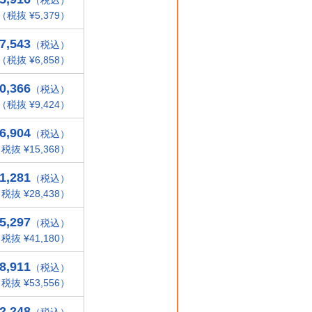
（税込）
（税抜 ¥5,379）
7,543
（税込）
（税抜 ¥6,858）
0,366
（税込）
（税抜 ¥9,424）
6,904
（税込）
税抜 ¥15,368）
1,281
（税込）
税抜 ¥28,438）
5,297
（税込）
税抜 ¥41,180）
8,911
（税込）
税抜 ¥53,556）
2,248