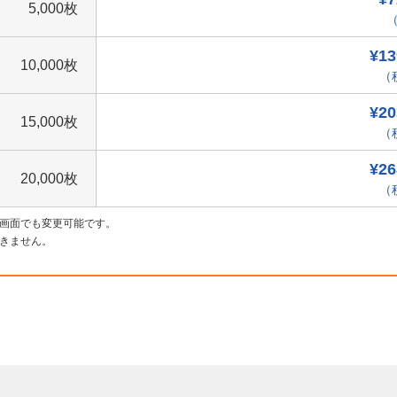
5,000枚
（
¥13
10,000枚
（税
¥20
15,000枚
（税
¥26
20,000枚
（税
画面でも変更可能です。
きません。