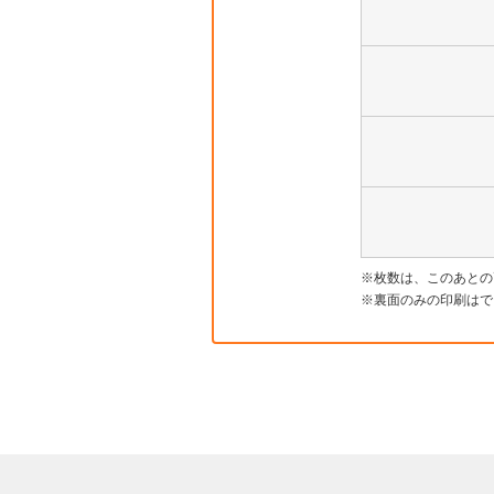
枚数は、このあとの
裏面のみの印刷はで