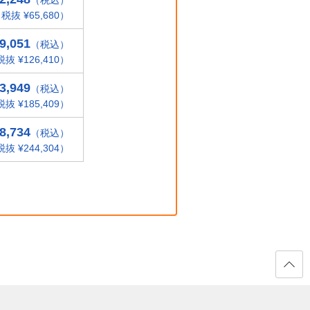
（税込）
税抜 ¥65,680）
9,051
（税込）
抜 ¥126,410）
3,949
（税込）
抜 ¥185,409）
8,734
（税込）
抜 ¥244,304）
ページ
の先頭
へ戻る