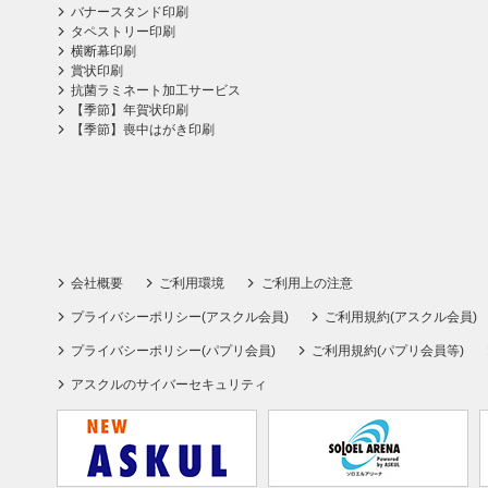
バナースタンド印刷
タペストリー印刷
横断幕印刷
賞状印刷
抗菌ラミネート加工サービス
【季節】年賀状印刷
【季節】喪中はがき印刷
会社概要
ご利用環境
ご利用上の注意
プライバシーポリシー(アスクル会員)
ご利用規約(アスクル会員)
プライバシーポリシー(パプリ会員)
ご利用規約(パプリ会員等)
アスクルのサイバーセキュリティ