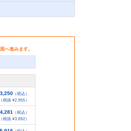
面へ進みます。
3,250
（税込）
（税抜 ¥2,955）
4,281
（税込）
（税抜 ¥3,892）
5,916