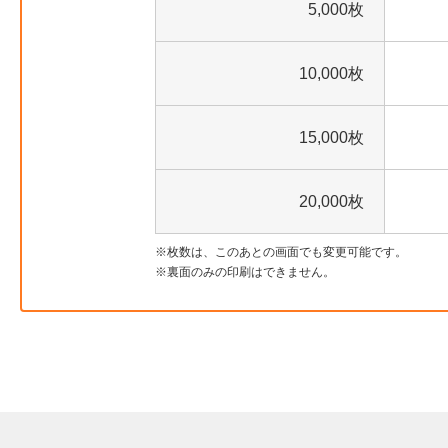
5,000枚
10,000枚
15,000枚
20,000枚
枚数は、このあとの画面でも変更可能です。
裏面のみの印刷はできません。