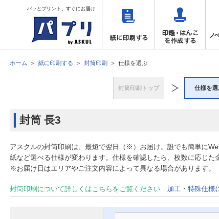
パッとプリント、すぐにお届け
ホーム
紙に印刷する
封筒印刷
仕様を選ぶ
封筒印刷トップ
仕様を選
封筒
長3
アスクルの封筒印刷は、最短で翌日（※）お届け。誰でも簡単にW
紙など選べる仕様が変わります。仕様を確認したら、枚数に応じた
※お届け日はエリアやご注文内容によって異なる場合があります。
封筒印刷について詳しくはこちらをご覧ください
加工・特殊仕様