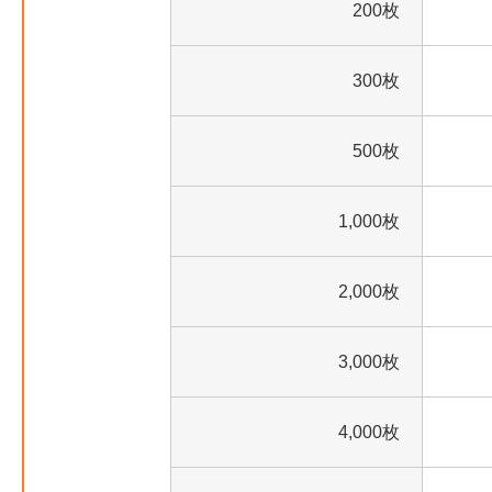
200枚
300枚
500枚
1,000枚
2,000枚
3,000枚
4,000枚