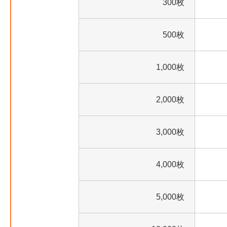
300枚
500枚
1,000枚
2,000枚
3,000枚
4,000枚
5,000枚