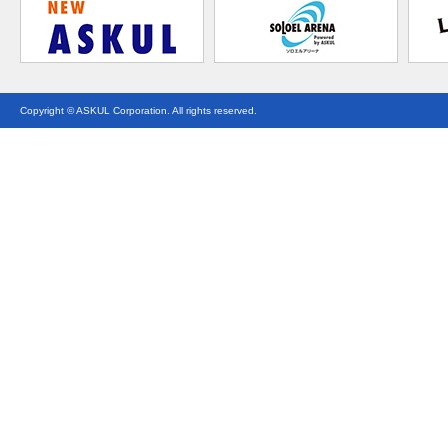
Copyright © ASKUL Corporation. All rights reserved.