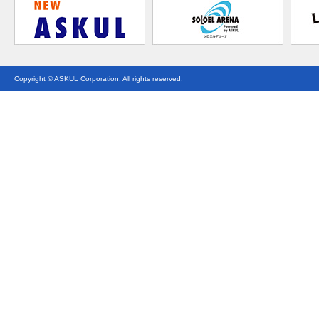
Copyright © ASKUL Corporation. All rights reserved.