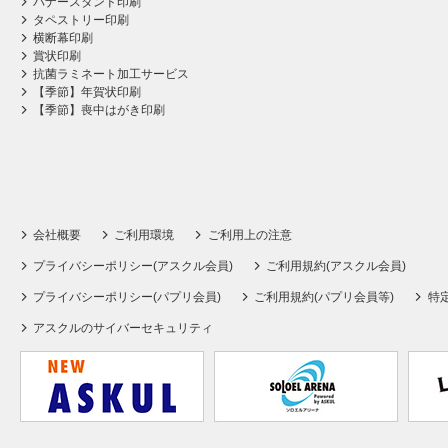
バナースタンド印刷
タペストリー印刷
横断幕印刷
賞状印刷
抗菌ラミネート加工サービス
【季節】年賀状印刷
【季節】喪中はがき印刷
会社概要
ご利用環境
ご利用上の注意
プライバシーポリシー(アスクル会員)
ご利用規約(アスクル会員)
プライバシーポリシー(パプリ会員)
ご利用規約(パプリ会員等)
特
アスクルのサイバーセキュリティ