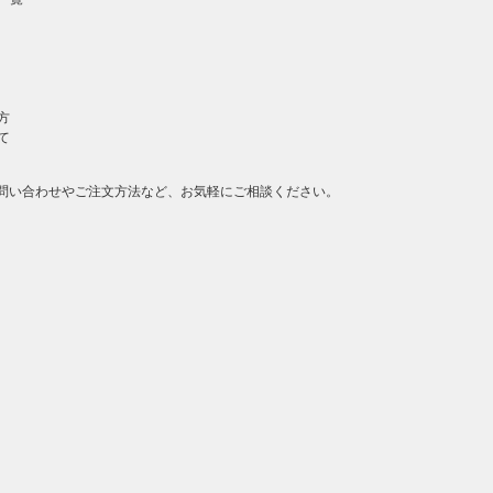
方
て
問い合わせやご注文方法など、お気軽にご相談ください。