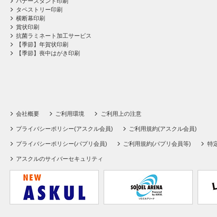
バナースタンド印刷
タペストリー印刷
横断幕印刷
賞状印刷
抗菌ラミネート加工サービス
【季節】年賀状印刷
【季節】喪中はがき印刷
会社概要
ご利用環境
ご利用上の注意
プライバシーポリシー(アスクル会員)
ご利用規約(アスクル会員)
プライバシーポリシー(パプリ会員)
ご利用規約(パプリ会員等)
特
アスクルのサイバーセキュリティ