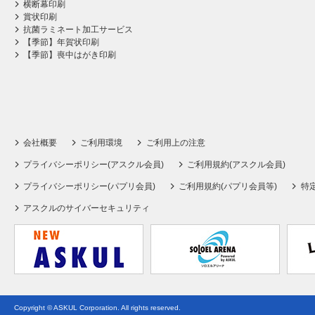
横断幕印刷
賞状印刷
抗菌ラミネート加工サービス
【季節】年賀状印刷
【季節】喪中はがき印刷
会社概要
ご利用環境
ご利用上の注意
プライバシーポリシー(アスクル会員)
ご利用規約(アスクル会員)
プライバシーポリシー(パプリ会員)
ご利用規約(パプリ会員等)
特
アスクルのサイバーセキュリティ
Copyright © ASKUL Corporation. All rights reserved.