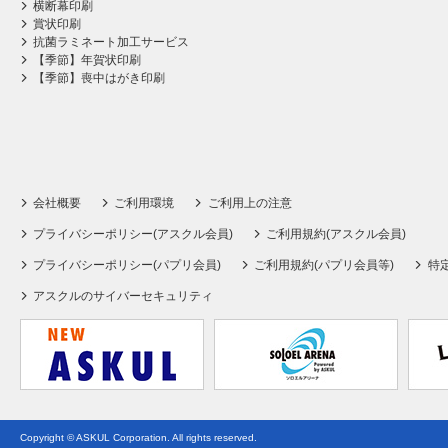
横断幕印刷
賞状印刷
抗菌ラミネート加工サービス
【季節】年賀状印刷
【季節】喪中はがき印刷
会社概要
ご利用環境
ご利用上の注意
プライバシーポリシー(アスクル会員)
ご利用規約(アスクル会員)
プライバシーポリシー(パプリ会員)
ご利用規約(パプリ会員等)
特
アスクルのサイバーセキュリティ
Copyright © ASKUL Corporation. All rights reserved.